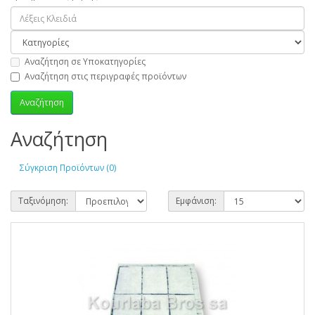
Αναζήτηση σε Υποκατηγορίες
Αναζήτηση στις περιγραφές προϊόντων
Αναζήτηση
Σύγκριση Προϊόντων (0)
Ταξινόμηση:
Εμφάνιση: