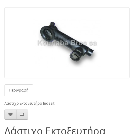
Περιγραφή
Λάστιχο Εκτοξευτήρα Indesit
Λάστιχο Εκτοξευτήρα