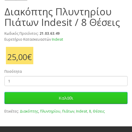
Διακόπτης Πλυντηρίου
Πιάτων Indesit / 8 Θέσεις
Κωδικός Προϊόντος:
21.03.63.49
Ευρετήριο Κατασκευαστών
Indesit
25,00€
Ποσότητα
Καλάθι
Ετικέτες:
Διακόπτης
,
Πλυντηρίου
,
Πιάτων
,
Indesit
,
8
,
Θέσεις