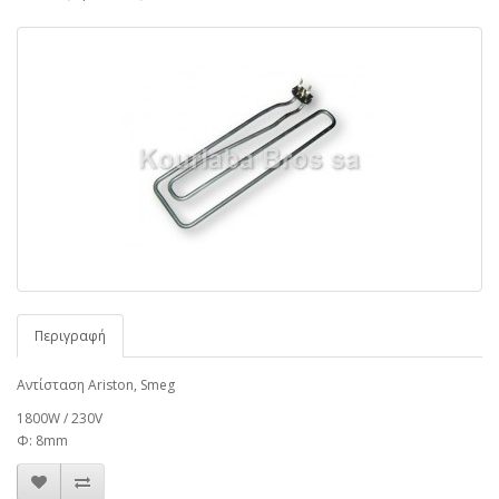
Περιγραφή
Αντίσταση Ariston, Smeg
1800W / 230V
Φ: 8mm