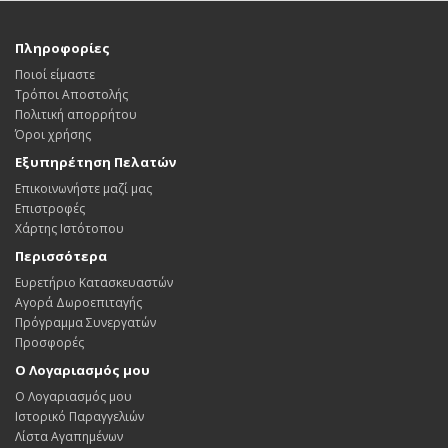
Πληροφορίες
Ποιοί είμαστε
Τρόποι Αποστολής
Πολιτική απορρήτου
Όροι χρήσης
Εξυπηρέτηση Πελατών
Επικοινωνήστε μαζί μας
Επιστροφές
Χάρτης Ιστότοπου
Περισσότερα
Ευρετήριο Κατασκευαστών
Αγορά Δωροεπιταγής
Πρόγραμμα Συνεργατών
Προσφορές
Ο Λογαριασμός μου
Ο Λογαριασμός μου
Ιστορικό Παραγγελιών
Λίστα Αγαπημένων