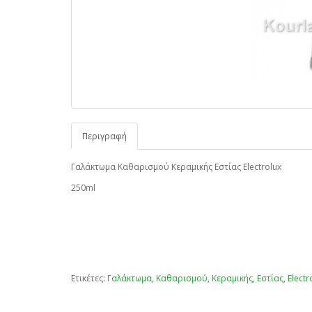
Περιγραφή
Γαλάκτωμα Καθαρισμού Κεραμικής Εστίας Electrolux
250ml
Ετικέτες:
Γαλάκτωμα
,
Καθαρισμού
,
Κεραμικής
,
Εστίας
,
Electr