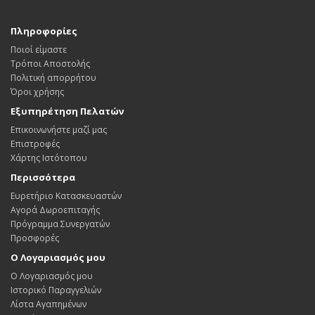
Πληροφορίες
Ποιοί είμαστε
Τρόποι Αποστολής
Πολιτική απορρήτου
Όροι χρήσης
Εξυπηρέτηση Πελατών
Επικοινωνήστε μαζί μας
Επιστροφές
Χάρτης Ιστότοπου
Περισσότερα
Ευρετήριο Κατασκευαστών
Αγορά Δωροεπιταγής
Πρόγραμμα Συνεργατών
Προσφορές
Ο Λογαριασμός μου
Ο Λογαριασμός μου
Ιστορικό Παραγγελιών
Λίστα Αγαπημένων