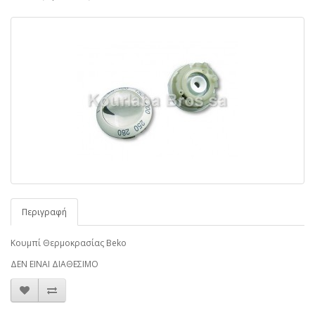
Περιγραφή
Κουμπί Θερμοκρασίας Beko
ΔΕΝ ΕΙΝΑΙ ΔΙΑΘΕΣΙΜΟ